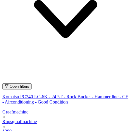
Open filters
Komatsu PC240 LC-6K - 24.5T - Rock Bucket - Hammer line - CE
- Airconditioning - Good Condition
Graafmachine
Rupsgraafmachine