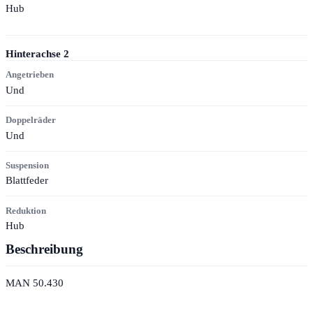
Hub
Hinterachse
2
Angetrieben
Und
Doppelräder
Und
Suspension
Blattfeder
Reduktion
Hub
Beschreibung
MAN 50.430