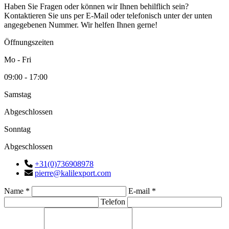
Haben Sie Fragen oder können wir Ihnen behilflich sein?
Kontaktieren Sie uns per E-Mail oder telefonisch unter der unten
angegebenen Nummer. Wir helfen Ihnen gerne!
Öffnungszeiten
Mo - Fri
09:00 - 17:00
Samstag
Abgeschlossen
Sonntag
Abgeschlossen
+31(0)736908978
pierre@kalilexport.com
Name *
E-mail *
Telefon