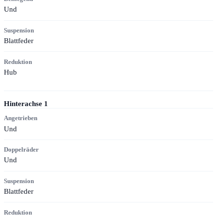
Und
Suspension
Blattfeder
Reduktion
Hub
Hinterachse
1
Angetrieben
Und
Doppelräder
Und
Suspension
Blattfeder
Reduktion