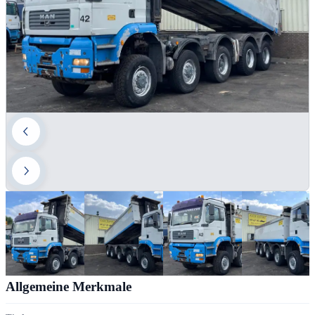
Allgemeine Merkmale