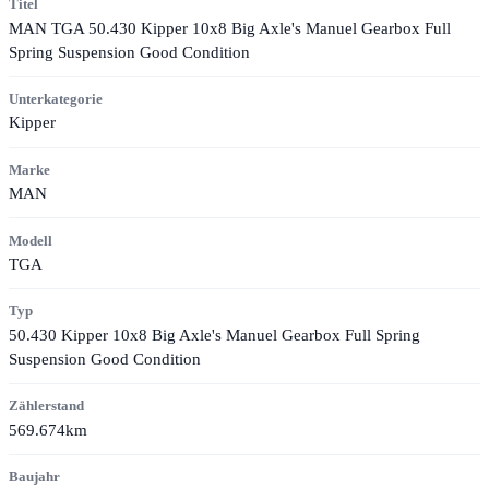
Titel
MAN TGA 50.430 Kipper 10x8 Big Axle's Manuel Gearbox Full
Spring Suspension Good Condition
Unterkategorie
Kipper
Marke
MAN
Modell
TGA
Typ
50.430 Kipper 10x8 Big Axle's Manuel Gearbox Full Spring
Suspension Good Condition
Zählerstand
569.674km
Baujahr