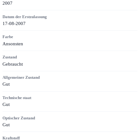
2007
Datum der Erstzulassung
17-08-2007
Farbe
Ansonsten
Zustand
Gebraucht
Allgemeiner Zustand
Gut
Technische staat
Gut
Optischer Zustand
Gut
Kraftstoff