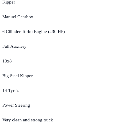
Kipper
Manuel Gearbox
6 Cilinder Turbo Engine (430 HP)
Full Auxilery
10x8
Big Steel Kipper
14 Tyre's
Power Steering
Very clean and strong truck