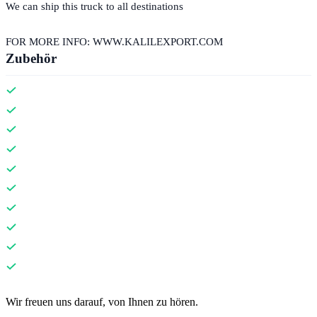
We can ship this truck to all destinations
FOR MORE INFO: WWW.KALILEXPORT.COM
Zubehör
Kontakt
Wir freuen uns darauf, von Ihnen zu hören.