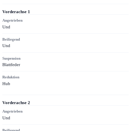
Vorderachse
1
Angetrieben
Und
Beiliegend
Und
Suspension
Blattfeder
Reduktion
Hub
Vorderachse
2
Angetrieben
Und
Beiliegend